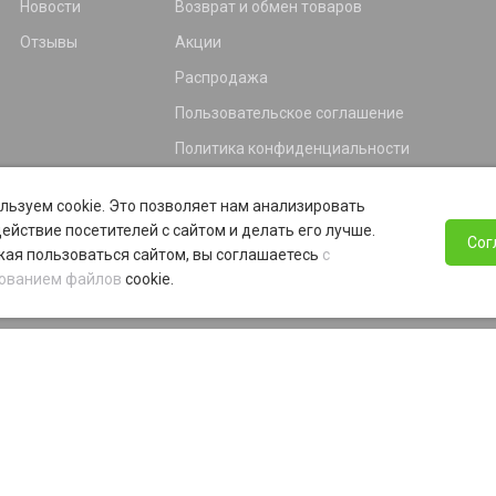
Новости
Возврат и обмен товаров
Отзывы
Акции
Распродажа
Пользовательское соглашение
Политика конфиденциальности
Гарантия
льзуем cookie. Это позволяет нам анализировать
Программа лояльности
ействие посетителей с сайтом и делать его лучше.
Сог
ая пользоваться сайтом, вы соглашаетесь
с
ованием файлов
cookie.