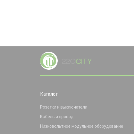
Каталог
Розетки и выключатели
Кабель и провод
Низковольтное модульное оборудование