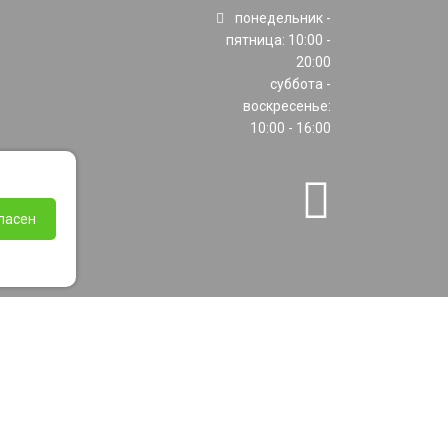
понедельник -
пятница: 10:00 -
20:00
суббота -
воскресенье:
10:00 - 16:00
ласен