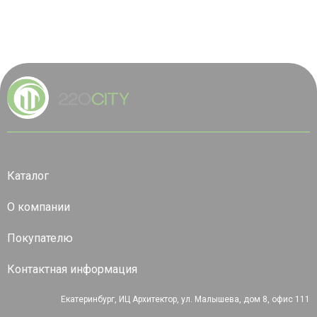
Каталог
О компании
Покупателю
Контактная информация
Екатеринбург, ИЦ Архитектор, ул. Малышева, дом 8, офис 111