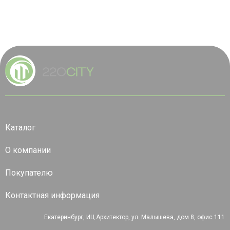
Каталог
О компании
Покупателю
Контактная информация
Екатеринбург, ИЦ Архитектор, ул. Малышева, дом 8, офис 111