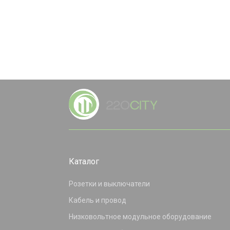
Каталог
Розетки и выключатели
Кабель и провод
Низковольтное модульное оборудование