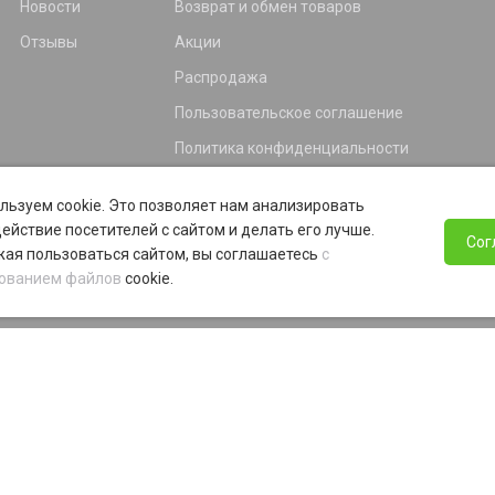
Новости
Возврат и обмен товаров
Отзывы
Акции
Распродажа
Пользовательское соглашение
Политика конфиденциальности
Гарантия
льзуем cookie. Это позволяет нам анализировать
Программа лояльности
ействие посетителей с сайтом и делать его лучше.
Сог
ая пользоваться сайтом, вы соглашаетесь
с
ованием файлов
cookie.