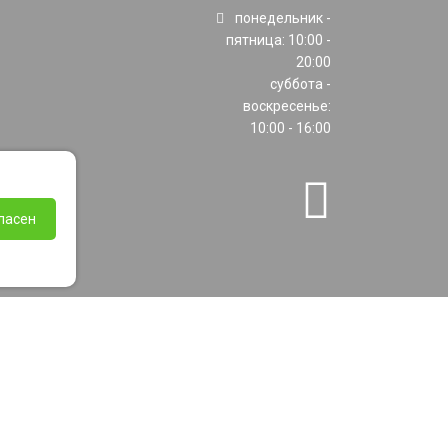
понедельник -
пятница: 10:00 -
20:00
суббота -
воскресенье:
10:00 - 16:00
ласен