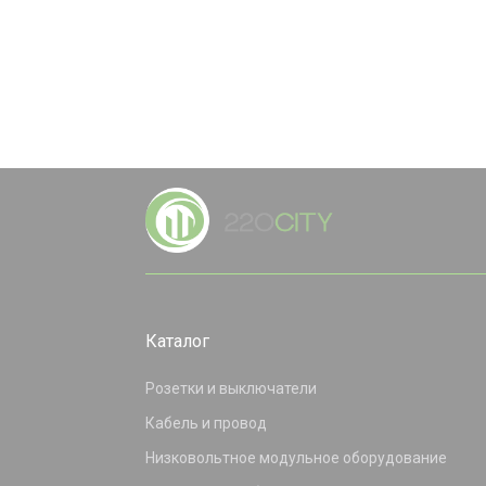
Каталог
Розетки и выключатели
Кабель и провод
Низковольтное модульное оборудование