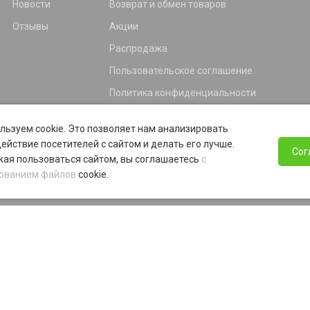
Новости
Возврат и обмен товаров
Отзывы
Акции
Распродажа
Пользовательское соглашение
Политика конфиденциальности
Гарантия
льзуем cookie. Это позволяет нам анализировать
Программа лояльности
ействие посетителей с сайтом и делать его лучше.
Сог
ая пользоваться сайтом, вы соглашаетесь
с
ованием файлов
cookie.