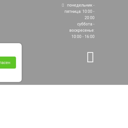
понедельник -
пятница: 10:00 -
20:00
суббота -
воскресенье:
10:00 - 16:00
ласен