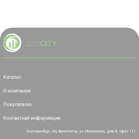
Каталог
О компании
Покупателю
Контактная информация
Екатеринбург, ИЦ Архитектор, ул. Малышева, дом 8, офис 111