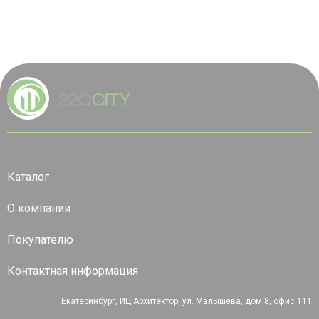
Каталог
О компании
Покупателю
Контактная информация
Екатеринбург, ИЦ Архитектор, ул. Малышева, дом 8, офис 111