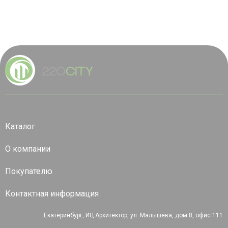
Каталог
О компании
Покупателю
Контактная информация
Екатеринбург, ИЦ Архитектор, ул. Малышева, дом 8, офис 111