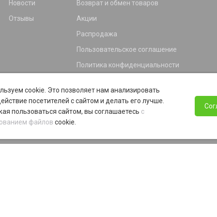
Новости
Возврат и обмен товаров
Отзывы
Акции
Распродажа
Пользовательское соглашение
Политика конфиденциальности
Гарантия
льзуем cookie. Это позволяет нам анализировать
Программа лояльности
ействие посетителей с сайтом и делать его лучше.
Сог
ая пользоваться сайтом, вы соглашаетесь
с
ованием файлов
cookie.