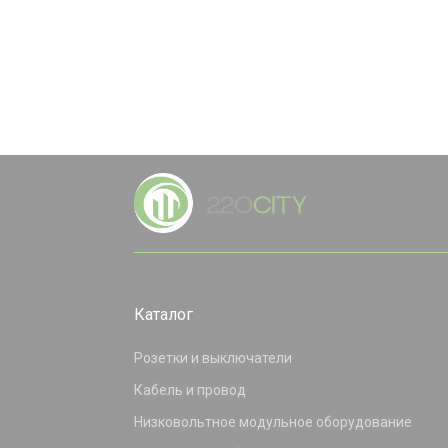
Каталог
Розетки и выключатели
Кабель и провод
Низковольтное модульное оборудование