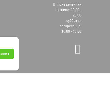
понедельник -
пятница: 10:00 -
20:00
суббота -
воскресенье:
10:00 - 16:00
ласен