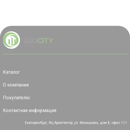
Каталог
О компании
Покупателю
Контактная информация
Екатеринбург, ИЦ Архитектор, ул. Малышева, дом 8, офис 111