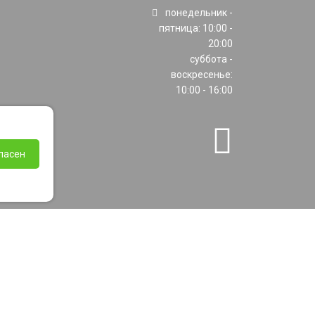
понедельник -
пятница: 10:00 -
20:00
суббота -
воскресенье:
10:00 - 16:00
ласен