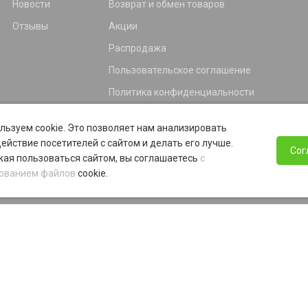
Новости
Возврат и обмен товаров
Отзывы
Акции
Распродажа
Пользовательское соглашение
Политика конфиденциальности
Гарантия
льзуем cookie. Это позволяет нам анализировать
Программа лояльности
ействие посетителей с сайтом и делать его лучше.
Сог
ая пользоваться сайтом, вы соглашаетесь
с
ованием файлов
cookie.