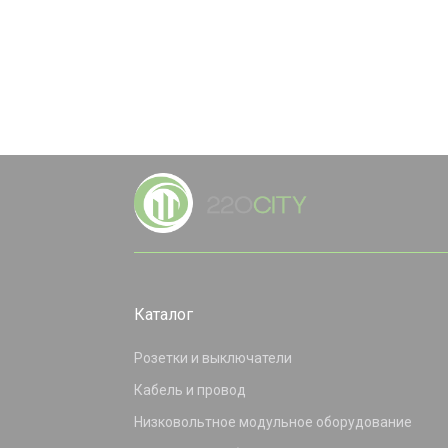
Каталог
Розетки и выключатели
Кабель и провод
Низковольтное модульное оборудование