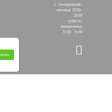
понедельник -
пятница: 10:00 -
20:00
суббота -
воскресенье:
10:00 - 16:00
ласен