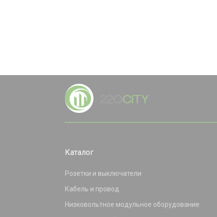
Каталог
Розетки и выключатели
Кабель и провод
Низковольтное модульное оборудование