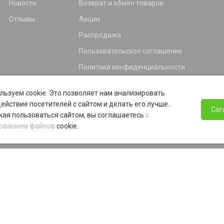
Новости
Возврат и обмен товаров
Отзывы
Акции
Распродажа
Пользовательское соглашение
Политика конфиденциальности
Гарантия
льзуем cookie. Это позволяет нам анализировать
Программа лояльности
ействие посетителей с сайтом и делать его лучше.
Сог
ая пользоваться сайтом, вы соглашаетесь
с
ованием файлов
cookie.