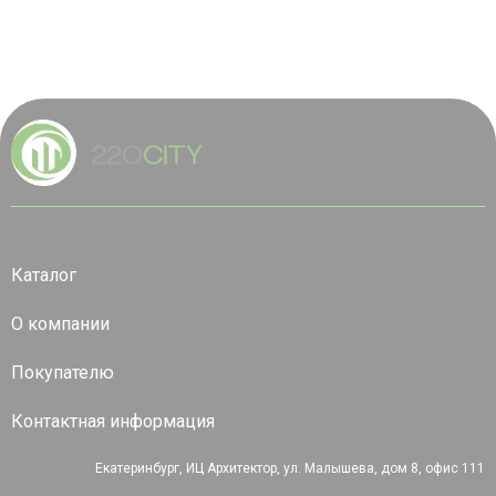
Каталог
О компании
Покупателю
Контактная информация
Екатеринбург, ИЦ Архитектор, ул. Малышева, дом 8, офис 111