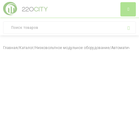
Главная
/
Каталог
/
Низковольтное модульное оборудование
/
Автоматически