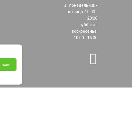
понедельник -
пятница: 10:00 -
20:00
суббота -
воскресенье:
10:00 - 16:00
ласен