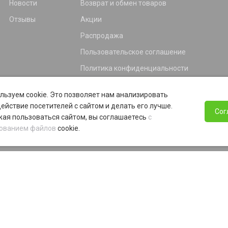
Новости
Возврат и обмен товаров
Отзывы
Акции
Распродажа
Пользовательское соглашение
Политика конфиденциальности
Гарантия
льзуем cookie. Это позволяет нам анализировать
Программа лояльности
ействие посетителей с сайтом и делать его лучше.
Сог
ая пользоваться сайтом, вы соглашаетесь
с
ованием файлов
cookie.