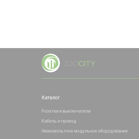
Каталог
Розетки и выключатели
Кабель и провод
Низковольтное модульное оборудование