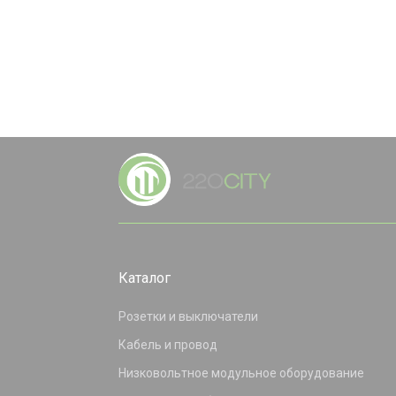
Каталог
Розетки и выключатели
Кабель и провод
Низковольтное модульное оборудование