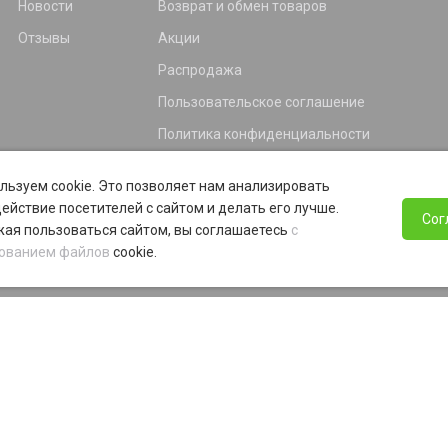
Новости
Возврат и обмен товаров
Отзывы
Акции
Распродажа
Пользовательское соглашение
Политика конфиденциальности
Гарантия
льзуем cookie. Это позволяет нам анализировать
Программа лояльности
ействие посетителей с сайтом и делать его лучше.
Сог
ая пользоваться сайтом, вы соглашаетесь
с
ованием файлов
cookie.