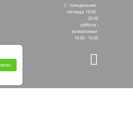
понедельник -
пятница: 10:00 -
20:00
суббота -
воскресенье:
10:00 - 16:00
ласен