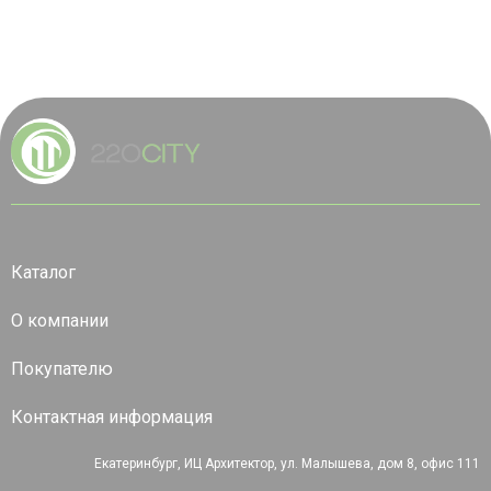
Каталог
О компании
Покупателю
Контактная информация
Екатеринбург, ИЦ Архитектор, ул. Малышева, дом 8, офис 111