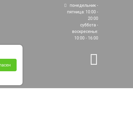
понедельник -
пятница: 10:00 -
20:00
суббота -
воскресенье:
10:00 - 16:00
ласен