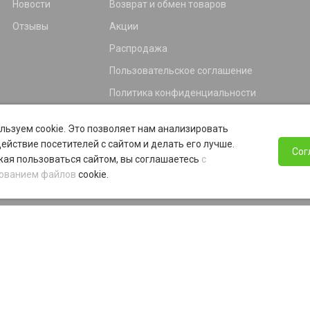
Новости
Возврат и обмен товаров
Отзывы
Акции
Распродажа
Пользовательское соглашение
Политика конфиденциальности
Гарантия
льзуем cookie. Это позволяет нам анализировать
Программа лояльности
ействие посетителей с сайтом и делать его лучше.
Сог
ая пользоваться сайтом, вы соглашаетесь
с
ованием файлов
cookie.