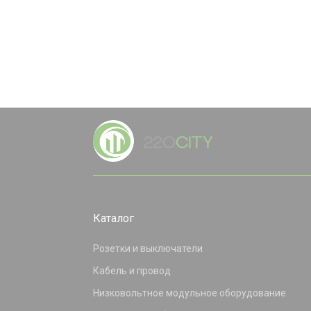
Каталог
Розетки и выключатели
Кабель и провод
Низковольтное модульное оборудование