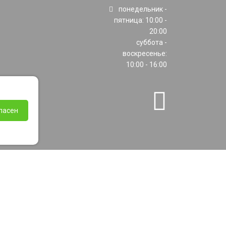
понедельник -
пятница: 10:00 -
20:00
суббота -
воскресенье:
10:00 - 16:00
ласен