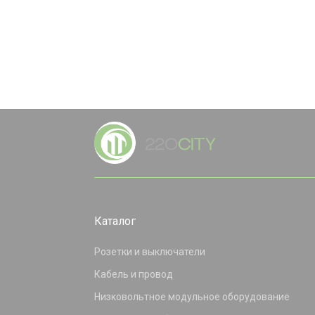
Каталог
Розетки и выключатели
Кабель и провод
Низковольтное модульное оборудование