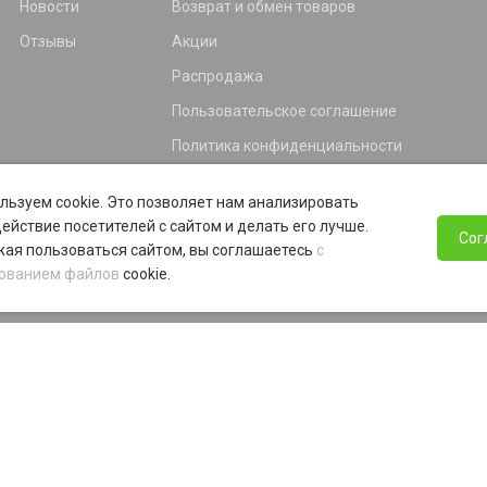
Новости
Возврат и обмен товаров
Отзывы
Акции
Распродажа
Пользовательское соглашение
Политика конфиденциальности
Гарантия
льзуем cookie. Это позволяет нам анализировать
Программа лояльности
ействие посетителей с сайтом и делать его лучше.
Сог
ая пользоваться сайтом, вы соглашаетесь
с
ованием файлов
cookie.