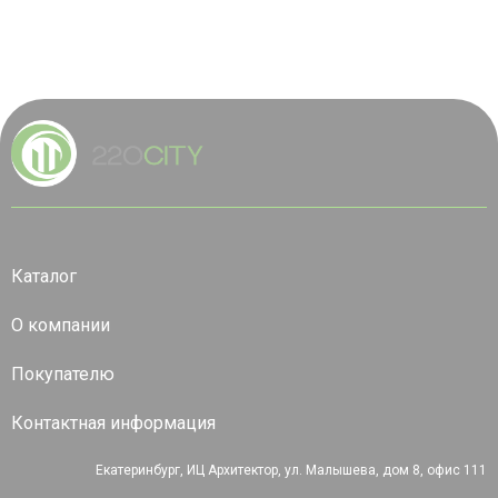
Каталог
О компании
Покупателю
Контактная информация
Екатеринбург, ИЦ Архитектор, ул. Малышева, дом 8, офис 111