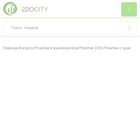
Главная
/
Каталог
/
Розетки и выключатели
/
Розетки 220v
/
Розетка с заземлен