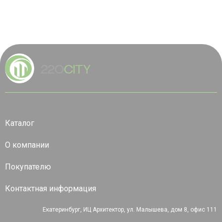
Каталог
О компании
Покупателю
Контактная информация
Екатеринбург, ИЦ Архитектор, ул. Малышева, дом 8, офис 111