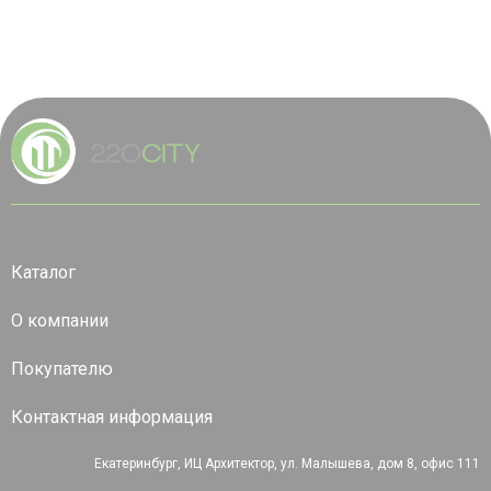
Каталог
О компании
Покупателю
Контактная информация
Екатеринбург, ИЦ Архитектор, ул. Малышева, дом 8, офис 111