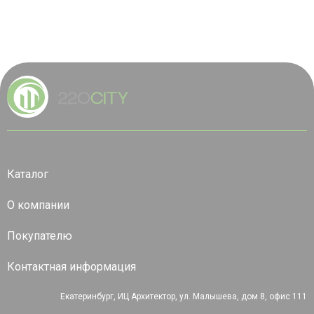
Каталог
О компании
Покупателю
Контактная информация
Екатеринбург, ИЦ Архитектор, ул. Малышева, дом 8, офис 111