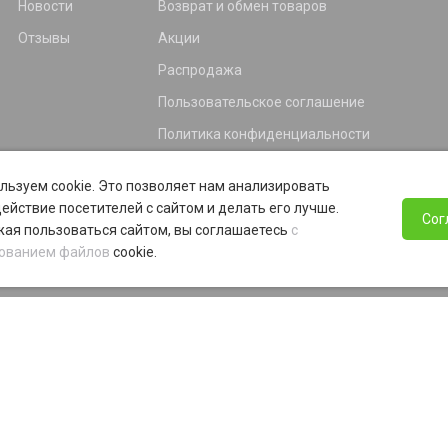
Новости
Возврат и обмен товаров
Отзывы
Акции
Распродажа
Пользовательское соглашение
Политика конфиденциальности
Гарантия
льзуем cookie. Это позволяет нам анализировать
Программа лояльности
ействие посетителей с сайтом и делать его лучше.
Сог
ая пользоваться сайтом, вы соглашаетесь
с
ованием файлов
cookie.