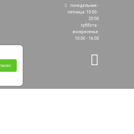
понедельник -
пятница: 10:00 -
20:00
суббота -
воскресенье:
10:00 - 16:00
ласен