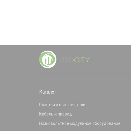
Каталог
Розетки и выключатели
Кабель и провод
Низковольтное модульное оборудование