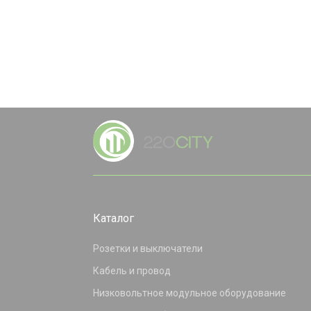
Каталог
Розетки и выключатели
Кабель и провод
Низковольтное модульное оборудование