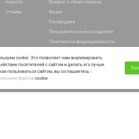
Новости
Возврат и обмен товаров
Отзывы
Акции
Распродажа
Пользовательское соглашение
Политика конфиденциальности
Гарантия
льзуем cookie. Это позволяет нам анализировать
Программа лояльности
ействие посетителей с сайтом и делать его лучше.
Сог
ая пользоваться сайтом, вы соглашаетесь
с
ованием файлов
cookie.