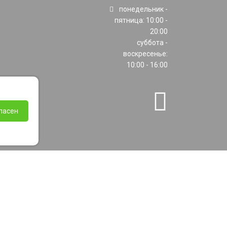
понедельник -
пятница: 10:00 -
20:00
суббота -
воскресенье:
10:00 - 16:00
ласен