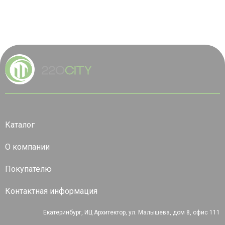
Каталог
О компании
Покупателю
Контактная информация
Екатеринбург, ИЦ Архитектор, ул. Малышева, дом 8, офис 111