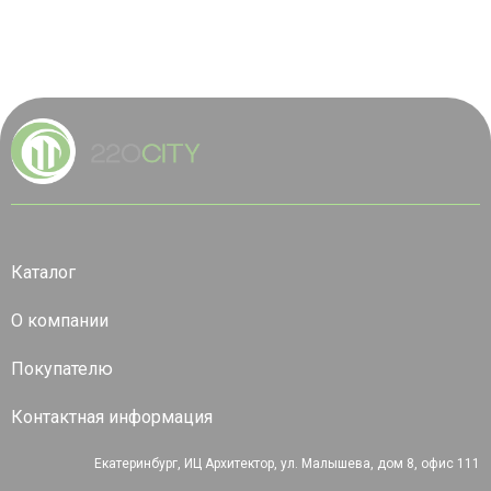
Каталог
О компании
Покупателю
Контактная информация
Екатеринбург, ИЦ Архитектор, ул. Малышева, дом 8, офис 111