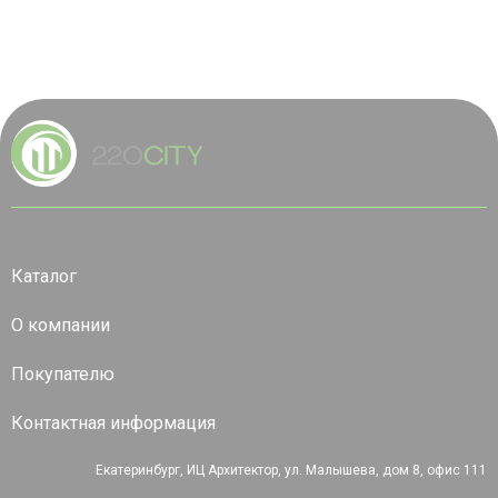
Каталог
О компании
Покупателю
Контактная информация
Екатеринбург, ИЦ Архитектор, ул. Малышева, дом 8, офис 111