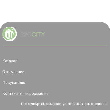
Каталог
О компании
Покупателю
Контактная информация
Екатеринбург, ИЦ Архитектор, ул. Малышева, дом 8, офис 111