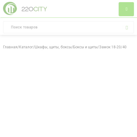
Главная
/
Каталог
/
Шкафы, щиты, боксы
/
Боксы и щиты
/
Замок 18-20/40