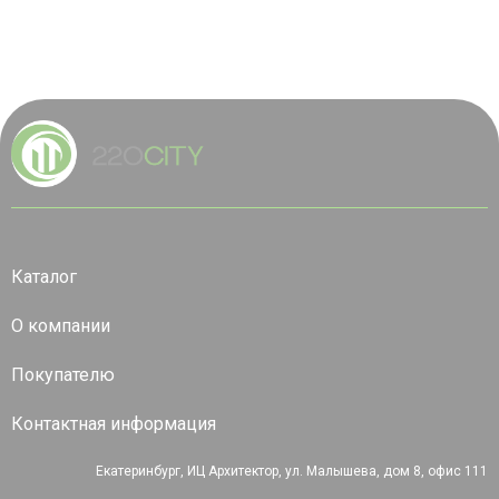
Каталог
О компании
Покупателю
Контактная информация
Екатеринбург, ИЦ Архитектор, ул. Малышева, дом 8, офис 111