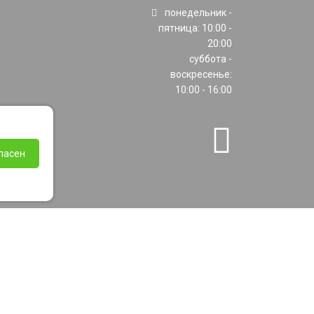
понедельник -
пятница: 10:00 -
20:00
суббота -
воскресенье:
10:00 - 16:00
ласен