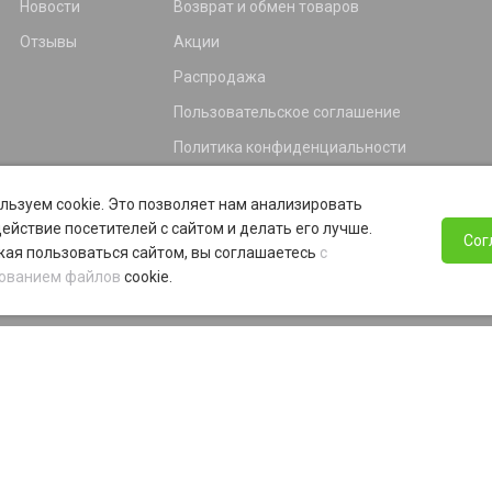
Новости
Возврат и обмен товаров
Отзывы
Акции
Распродажа
Пользовательское соглашение
Политика конфиденциальности
Гарантия
льзуем cookie. Это позволяет нам анализировать
Программа лояльности
ействие посетителей с сайтом и делать его лучше.
Сог
ая пользоваться сайтом, вы соглашаетесь
с
ованием файлов
cookie.