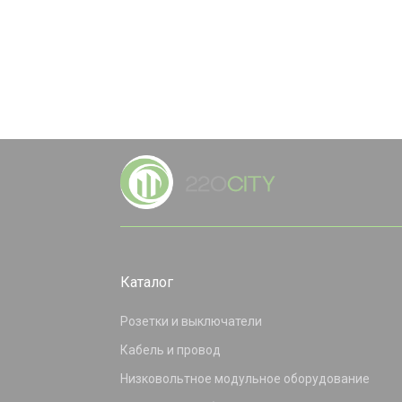
Каталог
Розетки и выключатели
Кабель и провод
Низковольтное модульное оборудование