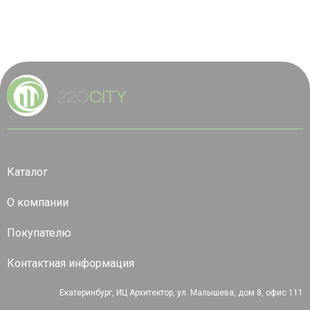
Каталог
О компании
Покупателю
Контактная информация
Екатеринбург, ИЦ Архитектор, ул. Малышева, дом 8, офис 111