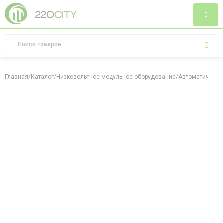
Главная
/
Каталог
/
Низковольтное модульное оборудование
/
Автоматически