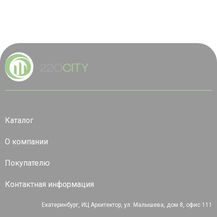
Каталог
О компании
Покупателю
Контактная информация
Екатеринбург, ИЦ Архитектор, ул. Малышева, дом 8, офис 111