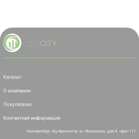
Каталог
О компании
Покупателю
Контактная информация
Екатеринбург, ИЦ Архитектор, ул. Малышева, дом 8, офис 111