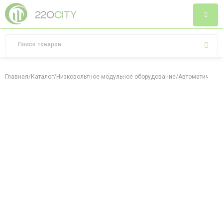
Главная
/
Каталог
/
Низковольтное модульное оборудование
/
Автоматически