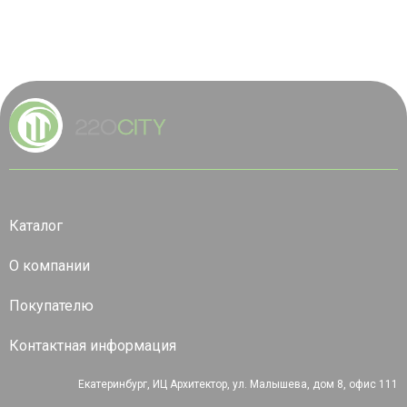
Каталог
О компании
Покупателю
Контактная информация
Екатеринбург, ИЦ Архитектор, ул. Малышева, дом 8, офис 111