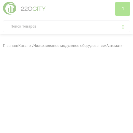
Главная
/
Каталог
/
Низковольтное модульное оборудование
/
Автоматически