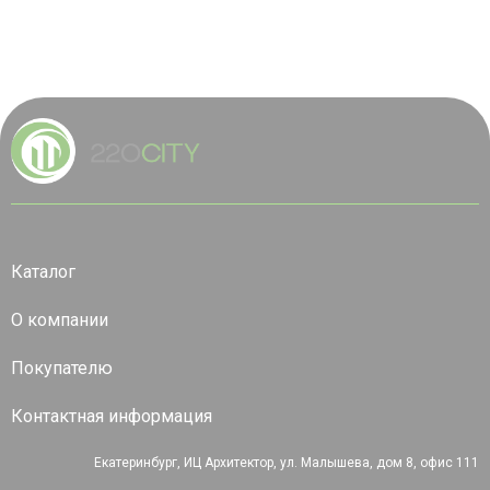
Каталог
О компании
Покупателю
Контактная информация
Екатеринбург, ИЦ Архитектор, ул. Малышева, дом 8, офис 111