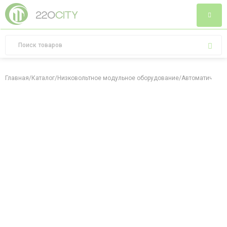
Главная
/
Каталог
/
Низковольтное модульное оборудование
/
Автоматически