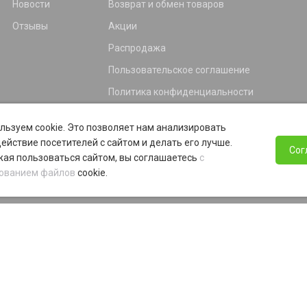
Новости
Возврат и обмен товаров
Отзывы
Акции
Распродажа
Пользовательское соглашение
Политика конфиденциальности
Гарантия
льзуем cookie. Это позволяет нам анализировать
Программа лояльности
ействие посетителей с сайтом и делать его лучше.
Сог
ая пользоваться сайтом, вы соглашаетесь
с
ованием файлов
cookie.