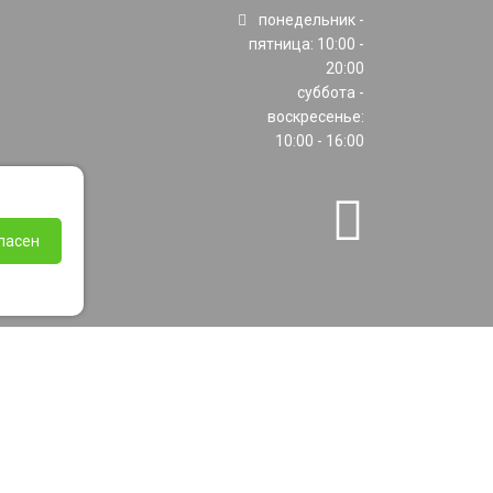
понедельник -
пятница: 10:00 -
20:00
суббота -
воскресенье:
10:00 - 16:00
ласен