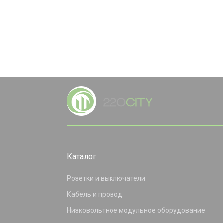
Каталог
Розетки и выключатели
Кабель и провод
Низковольтное модульное оборудование