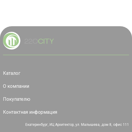
Каталог
О компании
Покупателю
Контактная информация
Екатеринбург, ИЦ Архитектор, ул. Малышева, дом 8, офис 111