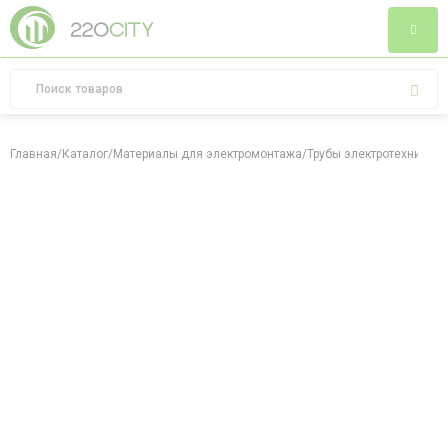
Главная
/
Каталог
/
Материалы для электромонтажа
/
Трубы электротехничес