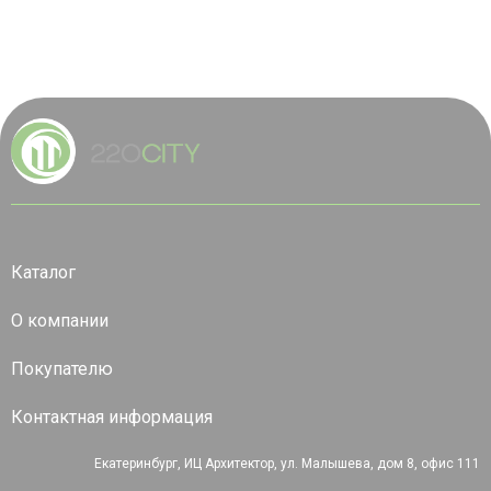
Каталог
О компании
Покупателю
Контактная информация
Екатеринбург, ИЦ Архитектор, ул. Малышева, дом 8, офис 111