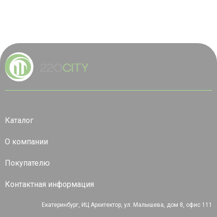
Каталог
О компании
Покупателю
Контактная информация
Екатеринбург, ИЦ Архитектор, ул. Малышева, дом 8, офис 111