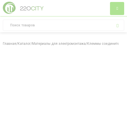
Главная
/
Каталог
/
Материалы для электромонтажа
/
Клеммы соединительн