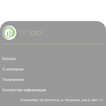
Каталог
О компании
Покупателю
Контактная информация
Екатеринбург, ИЦ Архитектор, ул. Малышева, дом 8, офис 111