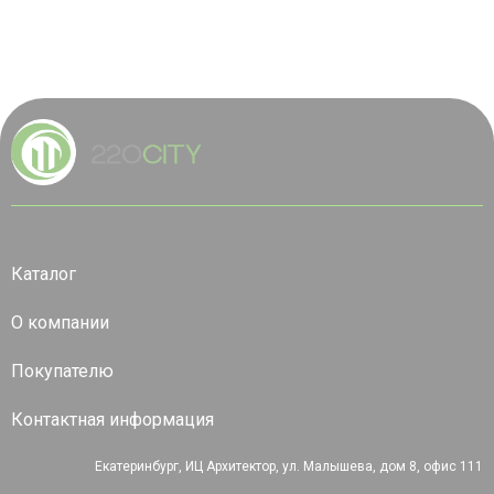
Каталог
О компании
Покупателю
Контактная информация
Екатеринбург, ИЦ Архитектор, ул. Малышева, дом 8, офис 111