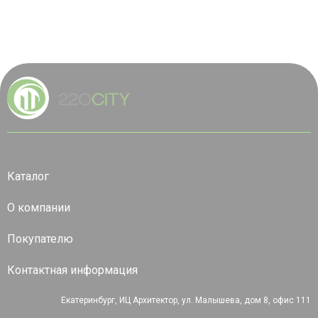
Каталог
О компании
Покупателю
Контактная информация
Екатеринбург, ИЦ Архитектор, ул. Малышева, дом 8, офис 111