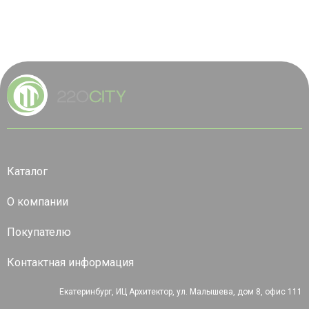
Каталог
О компании
Покупателю
Контактная информация
Екатеринбург, ИЦ Архитектор, ул. Малышева, дом 8, офис 111