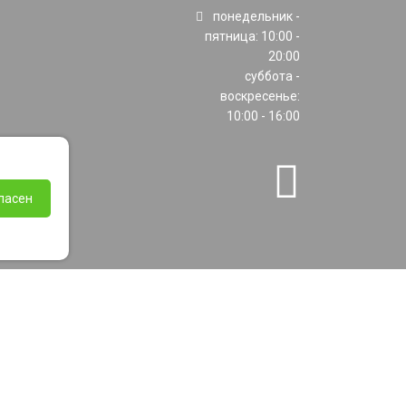
понедельник -
пятница: 10:00 -
20:00
суббота -
воскресенье:
10:00 - 16:00
ласен