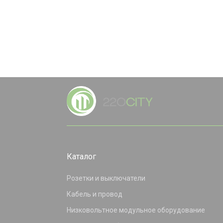
Каталог
Розетки и выключатели
Кабель и провод
Низковольтное модульное оборудование