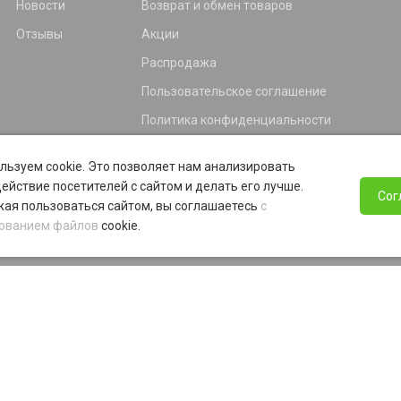
Новости
Возврат и обмен товаров
Отзывы
Акции
Распродажа
Пользовательское соглашение
Политика конфиденциальности
Гарантия
льзуем cookie. Это позволяет нам анализировать
Программа лояльности
ействие посетителей с сайтом и делать его лучше.
Сог
ая пользоваться сайтом, вы соглашаетесь
с
ованием файлов
cookie.