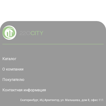
Каталог
О компании
Покупателю
Контактная информация
Екатеринбург, ИЦ Архитектор, ул. Малышева, дом 8, офис 111