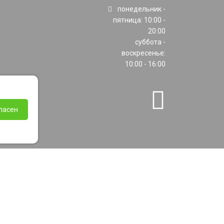
понедельник -
пятница: 10:00 -
20:00
суббота -
воскресенье:
10:00 - 16:00
ласен