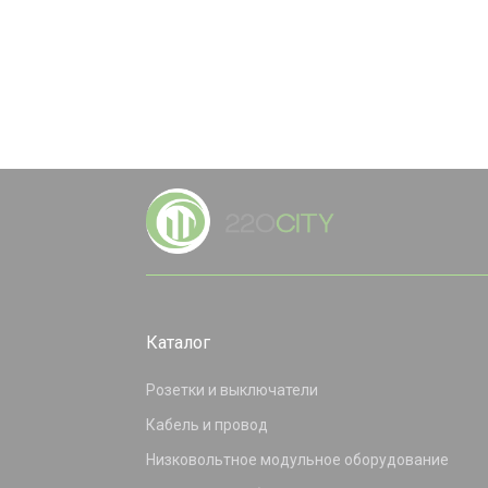
Каталог
Розетки и выключатели
Кабель и провод
Низковольтное модульное оборудование