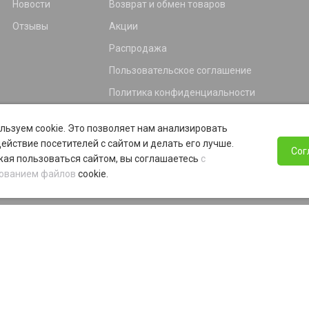
Новости
Возврат и обмен товаров
Отзывы
Акции
Распродажа
Пользовательское соглашение
Политика конфиденциальности
Гарантия
льзуем cookie. Это позволяет нам анализировать
Программа лояльности
ействие посетителей с сайтом и делать его лучше.
Сог
ая пользоваться сайтом, вы соглашаетесь
с
ованием файлов
cookie.