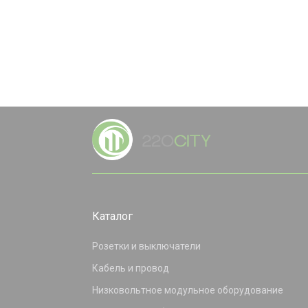
Каталог
Розетки и выключатели
Кабель и провод
Низковольтное модульное оборудование