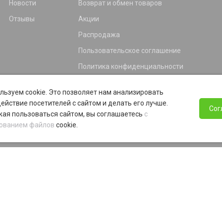
Новости
Возврат и обмен товаров
Отзывы
Акции
Распродажа
Пользовательское соглашение
Политика конфиденциальности
Гарантия
льзуем cookie. Это позволяет нам анализировать
Программа лояльности
ействие посетителей с сайтом и делать его лучше.
Сог
ая пользоваться сайтом, вы соглашаетесь
с
ованием файлов
cookie.