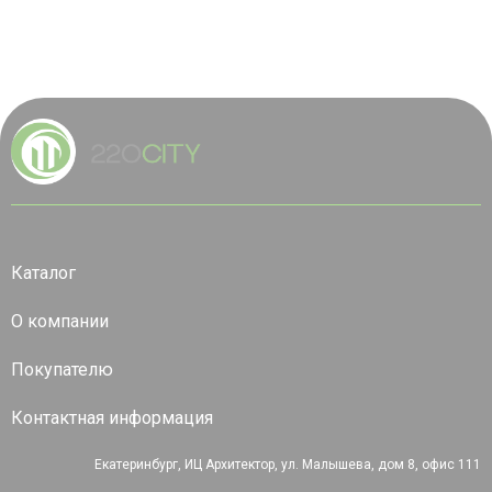
Каталог
О компании
Покупателю
Контактная информация
Екатеринбург, ИЦ Архитектор, ул. Малышева, дом 8, офис 111