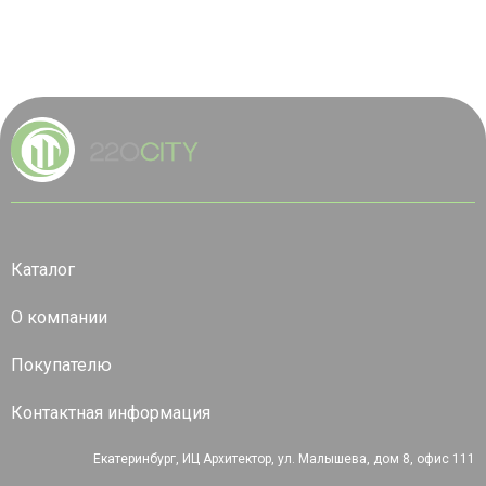
Каталог
О компании
Покупателю
Контактная информация
Екатеринбург, ИЦ Архитектор, ул. Малышева, дом 8, офис 111