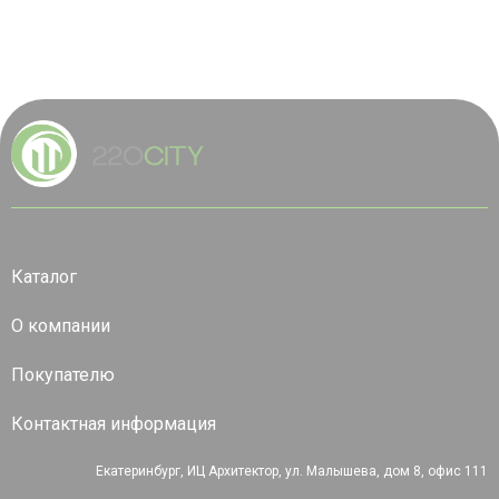
Каталог
О компании
Покупателю
Контактная информация
Екатеринбург, ИЦ Архитектор, ул. Малышева, дом 8, офис 111